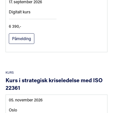
17. september 2026
Digitalt kurs
6 390,-
Påmelding
KURS
Kurs i strategisk kriseledelse med ISO
22361
05. november 2026
Oslo