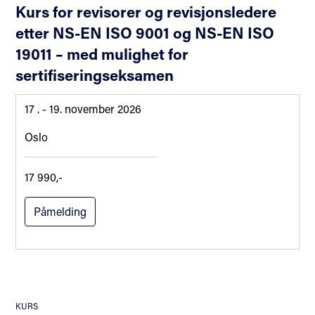
Kurs for revisorer og revisjonsledere
etter NS-EN ISO 9001 og NS-EN ISO
19011 – med mulighet for
sertifiseringseksamen
17 .
- 19. november 2026
Oslo
17 990,-
Påmelding
KURS