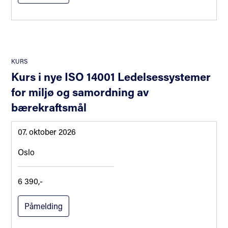
KURS
Kurs i nye ISO 14001 Ledelsessystemer
for miljø og samordning av
bærekraftsmål
07. oktober 2026
Oslo
6 390,-
Påmelding