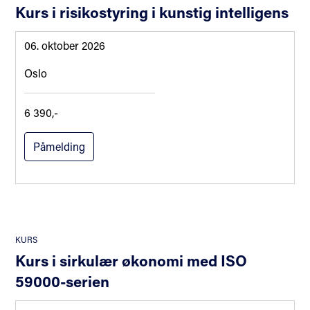
Kurs i risikostyring i kunstig intelligens
06. oktober 2026
Oslo
6 390,-
Påmelding
KURS
Kurs i sirkulær økonomi med ISO
59000-serien