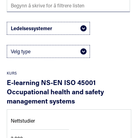
Ledelsessystemer
Velg type
KURS
E-learning NS-EN ISO 45001
Occupational health and safety
management systems
Nettstudier