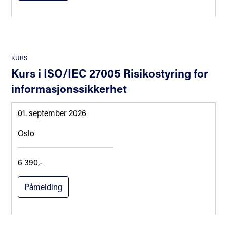
KURS
Kurs i ISO/IEC 27005 Risikostyring for
informasjonssikkerhet
01. september 2026
Oslo
6 390,-
Påmelding