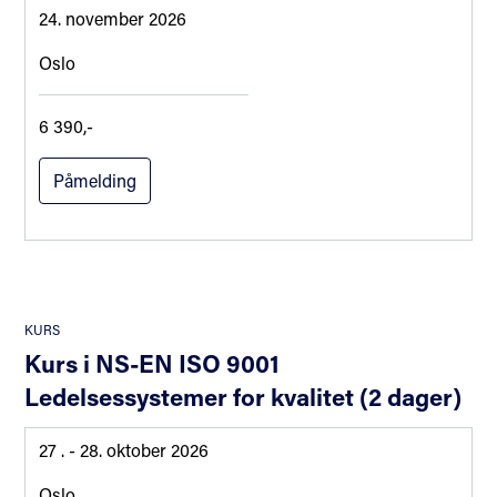
24. november 2026
Oslo
6 390,-
Påmelding
KURS
Kurs i NS-EN ISO 9001
Ledelsessystemer for kvalitet (2 dager)
27 .
- 28. oktober 2026
Oslo