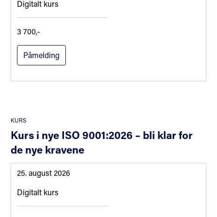
Digitalt kurs
3 700,-
Påmelding
KURS
Kurs i nye ISO 9001:2026 – bli klar for
de nye kravene
25. august 2026
Digitalt kurs