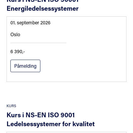
Energiledelsessystemer
01. september 2026
Oslo
6 390,-
Påmelding
KURS
Kurs i NS-EN ISO 9001
Ledelsessystemer for kvalitet