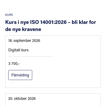
KURS
Kurs i nye ISO 14001:2026 – bli klar for
de nye kravene
18. september 2026
Digitalt kurs
3 700,-
Påmelding
20. oktober 2026