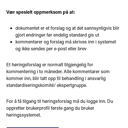
Vær spesielt oppmerksom på at:
dokumentet er et forslag og at det sannsynligvis blir
gjort endringer før endelig standard gis ut
kommentarer og forslag må skrives inn i systemet
og ikke sendes per e-post eller brev
Et høringsforslag er normalt tilgjengelig for
kommentering i to måneder. Alle kommentarer som
kommer inn, blir tatt opp til behandling i ansvarlig
standardiseringskomité/ ekspertgruppe.
For å få tilgang til høringsforslag må du logge inn. Du
oppretter brukerprofil første gang du bruker
høringssystemet.