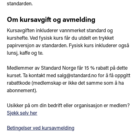
standarden.
Om kursavgift og avmelding
Kursavgiften inkluderer vannmerket standard og
kurshefte. Ved fysisk kurs får du utdelt en trykket
papirversjon av standarden. Fysisk kurs inkluderer også
lunsj, kaffe og te.
Medlemmer av Standard Norge får 15 % rabatt på dette
kurset. Ta kontakt med salg@standard.no for å få oppgitt
rabattkode (medlemskap er ikke det samme som å ha
abonnement).
Usikker på om din bedrift eller organisasjon er medlem?
Sjekk selv her
Betingelser ved kursavmelding