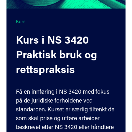
Kurs
Kurs i NS 3420
Praktisk bruk og
rettspraksis
Få en innføring i NS 3420 med fokus
på de juridiske forholdene ved
standarden. Kurset er særlig tiltenkt de
som skal prise og utføre arbeider
beskrevet etter NS 3420 eller håndtere