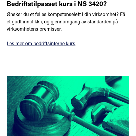
Bedriftstilpasset kurs i NS 3420?
Ønsker du et felles kompetanseløft i din virksomhet? Få
et godt innblikk i, og gjennomgang av standarden på
virksomhetens premisser.
Les mer om bedriftsinterne kurs