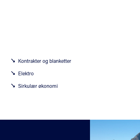
Kontrakter og blanketter
Elektro
Sirkulær økonomi