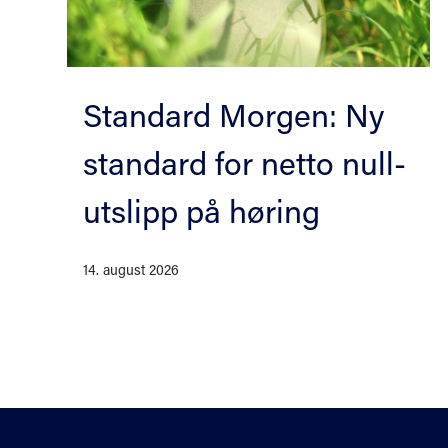
Standard Morgen: Ny
standard for netto null-
utslipp på høring
14. august 2026