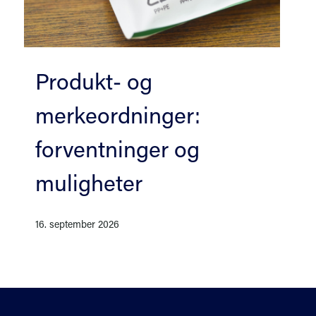
Produkt- og
merkeordninger:
forventninger og
muligheter
16. september 2026