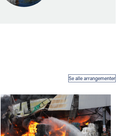
Se alle arrangementer