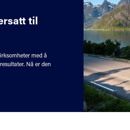
rsatt til
 virksomheter med å
resultater. Nå er den