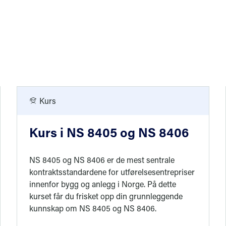
Kurs
Kurs i NS 8405 og NS 8406
NS 8405 og NS 8406 er de mest sentrale
kontraktsstandardene for utførelsesentrepriser
innenfor bygg og anlegg i Norge. På dette
kurset får du frisket opp din grunnleggende
kunnskap om NS 8405 og NS 8406.