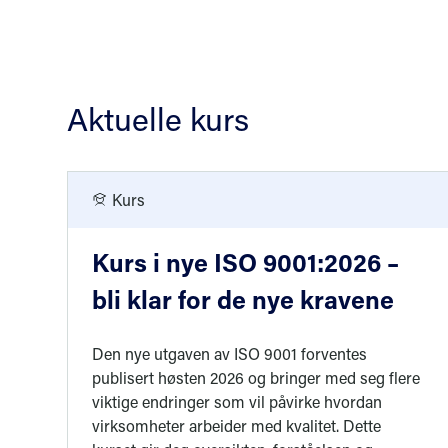
Aktuelle kurs
Kurs
Kurs i nye ISO 9001:2026 –
bli klar for de nye kravene
Den nye utgaven av ISO 9001 forventes
publisert høsten 2026 og bringer med seg flere
viktige endringer som vil påvirke hvordan
virksomheter arbeider med kvalitet. Dette