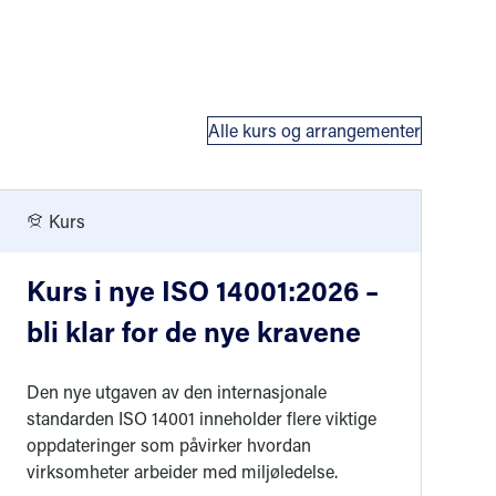
Alle kurs og arrangementer
Kurs
Kurs i nye ISO 14001:2026 –
bli klar for de nye kravene
Den nye utgaven av den internasjonale
standarden ISO 14001 inneholder flere viktige
oppdateringer som påvirker hvordan
virksomheter arbeider med miljøledelse.