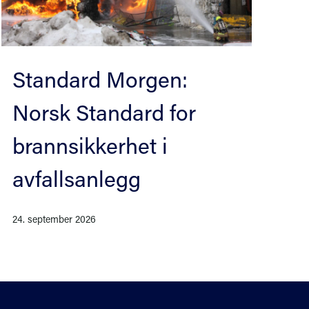
Standard Morgen:
Norsk Standard for
brannsikkerhet i
avfallsanlegg
24. september 2026