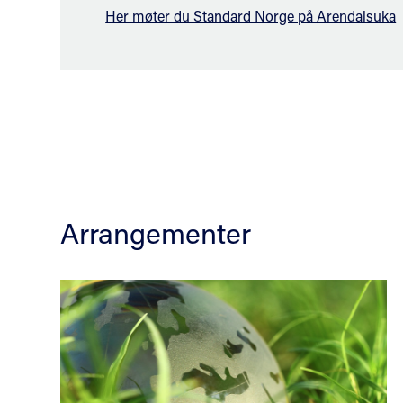
Her møter du Standard Norge på Arendalsuka
Arrangementer