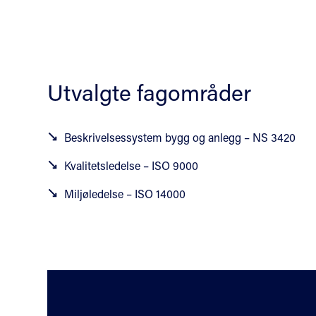
Utvalgte fagområder
Beskrivelsessystem bygg og anlegg – NS 3420
Kvalitetsledelse – ISO 9000
Miljøledelse – ISO 14000