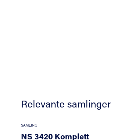
Relevante samlinger
SAMLING
NS 3420 Komplett