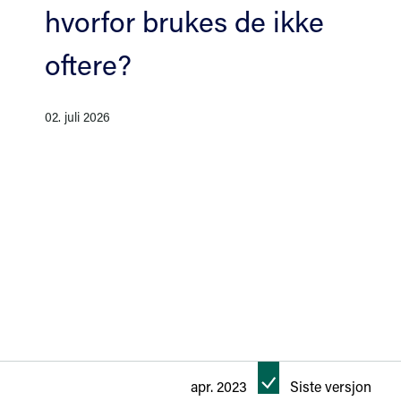
hvorfor brukes de ikke
oftere?
02. juli 2026
apr. 2023
Siste versjon