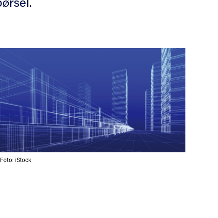
ørsel.
Foto: iStock