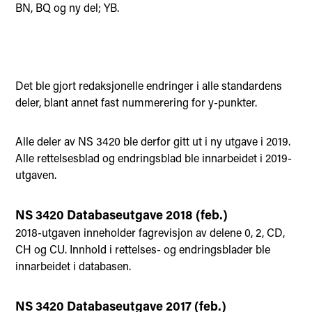
BN, BQ og ny del; YB.
Det ble gjort redaksjonelle endringer i alle standardens
deler, blant annet fast nummerering for y-punkter.
Alle deler av NS 3420 ble derfor gitt ut i ny utgave i 2019.
Alle rettelsesblad og endringsblad ble innarbeidet i 2019-
utgaven.
NS 3420 Databaseutgave 2018 (feb.)
2018-utgaven inneholder fagrevisjon av delene 0, 2, CD,
CH og CU. Innhold i rettelses- og endringsblader ble
innarbeidet i databasen.
NS 3420 Databaseutgave 2017 (feb.)