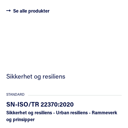
Se alle produkter
Sikkerhet og resiliens
STANDARD
SN-ISO/TR 22370:2020
Sikkerhet og resiliens - Urban resiliens - Rammeverk
og prinsipper