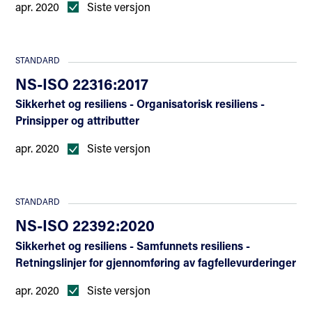
apr. 2020
Siste versjon
STANDARD
NS-ISO 22316:2017
Sikkerhet og resiliens - Organisatorisk resiliens -
Prinsipper og attributter
apr. 2020
Siste versjon
STANDARD
NS-ISO 22392:2020
Sikkerhet og resiliens - Samfunnets resiliens -
Retningslinjer for gjennomføring av fagfellevurderinger
apr. 2020
Siste versjon