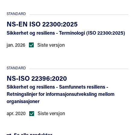
STANDARD
NS-EN ISO 22300:2025
Sikkerhet og resiliens - Terminologi (ISO 22300:2025)
jan. 2026
Siste versjon
STANDARD
NS-ISO 22396:2020
Sikkerhet og resiliens - Samfunnets resiliens -
Retningslinjer for informasjonsutveksling mellom
organisasjoner
apr. 2020
Siste versjon
Se alle produkter