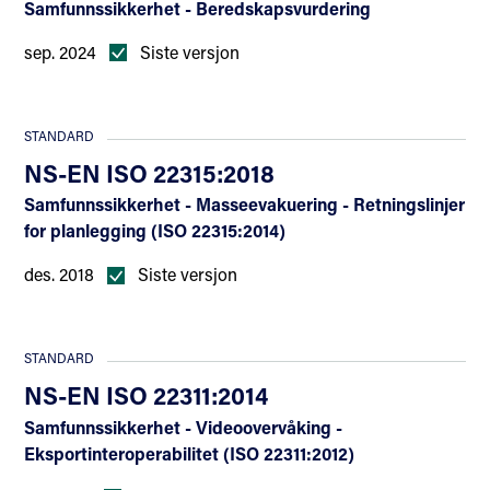
Samfunnssikkerhet - Beredskapsvurdering
sep. 2024
Siste versjon
STANDARD
NS-EN ISO 22315:2018
Samfunnssikkerhet - Masseevakuering - Retningslinjer
for planlegging (ISO 22315:2014)
des. 2018
Siste versjon
STANDARD
NS-EN ISO 22311:2014
Samfunnssikkerhet - Videoovervåking -
Eksportinteroperabilitet (ISO 22311:2012)