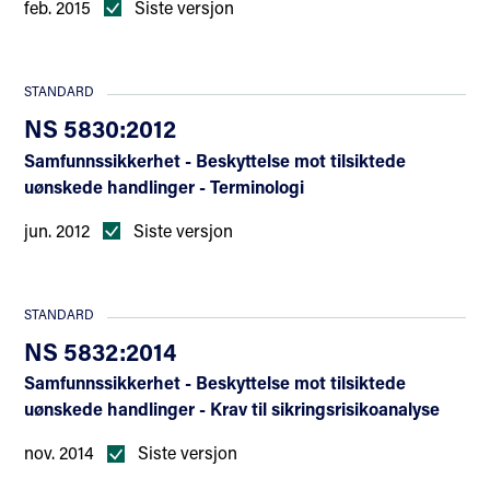
feb. 2015
Siste versjon
STANDARD
NS 5830:2012
Samfunnssikkerhet - Beskyttelse mot tilsiktede
uønskede handlinger - Terminologi
jun. 2012
Siste versjon
STANDARD
NS 5832:2014
Samfunnssikkerhet - Beskyttelse mot tilsiktede
uønskede handlinger - Krav til sikringsrisikoanalyse
nov. 2014
Siste versjon