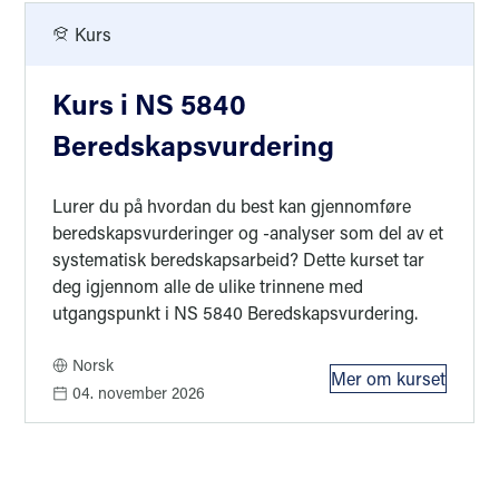
Kurs
Kurs i NS 5840
Beredskapsvurdering
Lurer du på hvordan du best kan gjennomføre
beredskapsvurderinger og -analyser som del av et
systematisk beredskapsarbeid? Dette kurset tar
deg igjennom alle de ulike trinnene med
utgangspunkt i NS 5840 Beredskapsvurdering.
Norsk
Mer om kurset
: Kurs i NS 5
04. november 2026