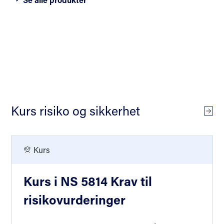
Kurs risiko og sikkerhet
Alle
Kurs
Kurs i NS 5814 Krav til
risikovurderinger