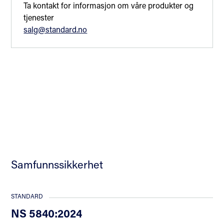
Ta kontakt for informasjon om våre produkter og
tjenester
salg@standard.no
Samfunnssikkerhet
STANDARD
NS 5840:2024