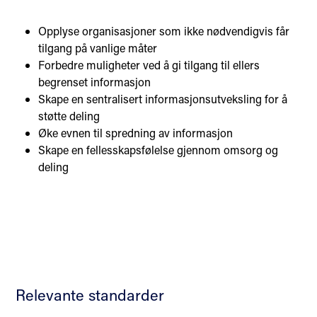
Opplyse organisasjoner som ikke nødvendigvis får
tilgang på vanlige måter
Forbedre muligheter ved å gi tilgang til ellers
begrenset informasjon
Skape en sentralisert informasjonsutveksling for å
støtte deling
Øke evnen til spredning av informasjon
Skape en fellesskapsfølelse gjennom omsorg og
deling
Relevante standarder