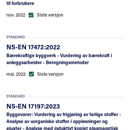
til forbrukere
nov. 2022
Siste versjon
STANDARD
NS-EN 17472:2022
Bærekraftige byggverk - Vurdering av bærekraft i
anleggsarbeider - Beregningsmetoder
mai. 2022
Siste versjon
STANDARD
NS-EN 17197:2023
Byggevarer: Vurdering av frigjøring av farlige stoffer -
Analyse av uorganiske stoffer i oppløsninger og
eluater - Analyse med induktivt koplet plasmaoptisk