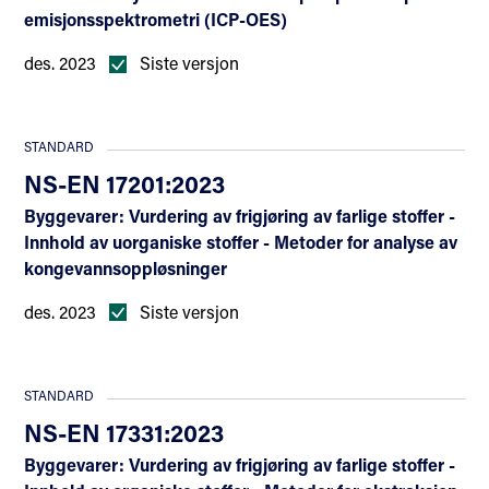
emisjonsspektrometri (ICP-OES)
des. 2023
Siste versjon
STANDARD
NS-EN 17201:2023
Byggevarer: Vurdering av frigjøring av farlige stoffer -
Innhold av uorganiske stoffer - Metoder for analyse av
kongevannsoppløsninger
des. 2023
Siste versjon
STANDARD
NS-EN 17331:2023
Byggevarer: Vurdering av frigjøring av farlige stoffer -