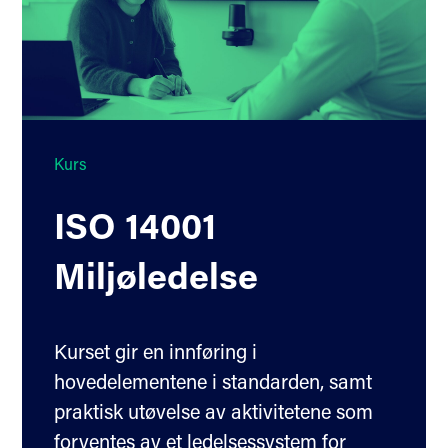
Kurs
ISO 14001
Miljøledelse
Kurset gir en innføring i
hovedelementene i standarden, samt
praktisk utøvelse av aktivitetene som
forventes av et ledelsessystem for