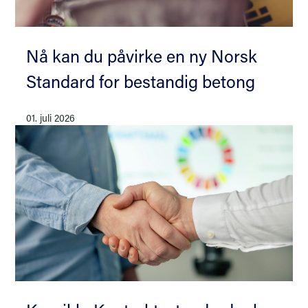
Nå kan du påvirke en ny Norsk
Standard for bestandig betong
01. juli 2026