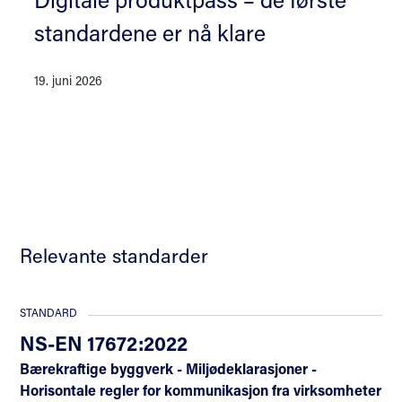
standardene er nå klare
19. juni 2026
Relevante standarder
STANDARD
NS-EN 17672:2022
Bærekraftige byggverk - Miljødeklarasjoner -
Horisontale regler for kommunikasjon fra virksomheter