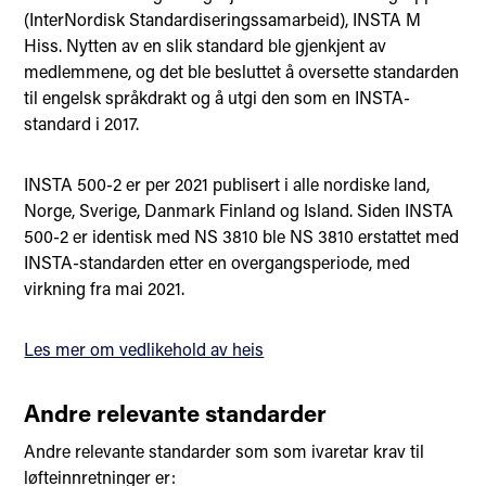
(InterNordisk Standardiseringssamarbeid), INSTA M
Hiss. Nytten av en slik standard ble gjenkjent av
medlemmene, og det ble besluttet å oversette standarden
til engelsk språkdrakt og å utgi den som en INSTA-
standard i 2017.
INSTA 500-2 er per 2021 publisert i alle nordiske land,
Norge, Sverige, Danmark Finland og Island. Siden INSTA
500-2 er identisk med NS 3810 ble NS 3810 erstattet med
INSTA-standarden etter en overgangsperiode, med
virkning fra mai 2021.
Les mer om vedlikehold av heis
Andre relevante standarder
Andre relevante standarder som som ivaretar krav til
løfteinnretninger er: