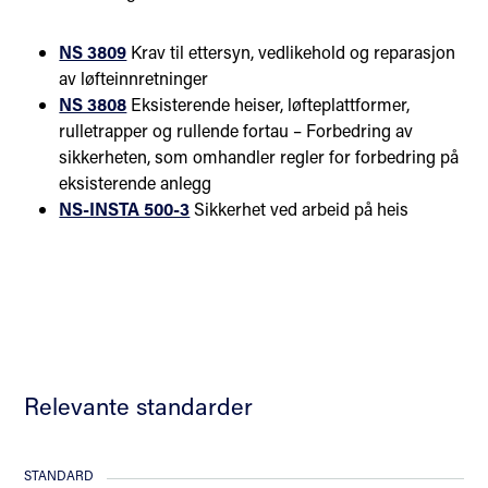
NS 3809
Krav til ettersyn, vedlikehold og reparasjon
av løfteinnretninger
NS 3808
Eksisterende heiser, løfteplattformer,
rulletrapper og rullende fortau – Forbedring av
sikkerheten, som omhandler regler for forbedring på
eksisterende anlegg
NS-INSTA 500-3
Sikkerhet ved arbeid på heis
Relevante standarder
STANDARD