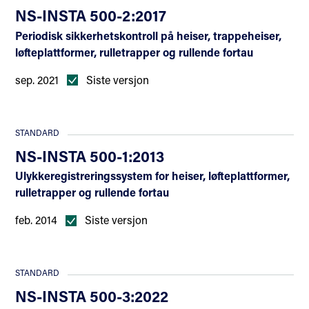
NS-INSTA 500-2:2017
Periodisk sikkerhetskontroll på heiser, trappeheiser,
løfteplattformer, rulletrapper og rullende fortau
sep. 2021
Siste versjon
STANDARD
NS-INSTA 500-1:2013
Ulykkeregistreringssystem for heiser, løfteplattformer,
rulletrapper og rullende fortau
feb. 2014
Siste versjon
STANDARD
NS-INSTA 500-3:2022