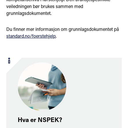
veiledningen bør brukes sammen med
grunnlagsdokumentet.
Du finner mer informasjon om grunnlagsdokumentet på
standard.no/foerstehjelp
.
Hva er NSPEK?