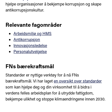
hjelpe organisasjoner å bekjempe korrupsjon og skape
antikorrupsjonskultur.
Relevante fagområder
Arbeidsmiljø og HMS
Antikorrupsjon
Innovasjonsledelse
Personalutvelgelse
FNs bærekraftsmål
Standarder er nyttige verktøy for å nå FNs
bærekraftsmål. Vi har laget
en oversikt over standarder
som kan hjelpe deg og din virksomhet til å bidra i
verdens felles arbeidsplan for å utrydde fattigdom,
bekjempe ulikhet og stoppe klimaendringene innen 2030.