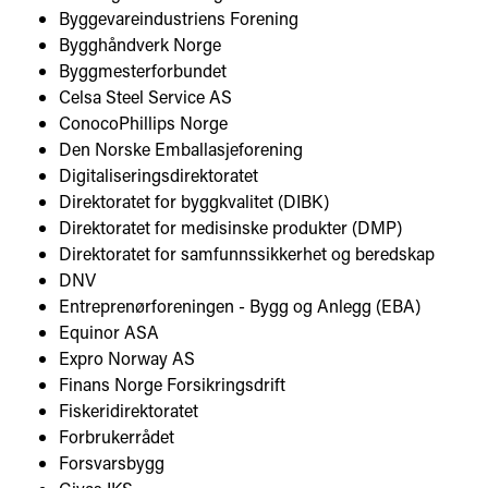
Byggevareindustriens Forening
Bygghåndverk Norge
Byggmesterforbundet
Celsa Steel Service AS
ConocoPhillips Norge
Den Norske Emballasjeforening
Digitaliseringsdirektoratet
Direktoratet for byggkvalitet (DIBK)
Direktoratet for medisinske produkter (DMP)
Direktoratet for samfunnssikkerhet og beredskap
DNV
Entreprenørforeningen - Bygg og Anlegg (EBA)
Equinor ASA
Expro Norway AS
Finans Norge Forsikringsdrift
Fiskeridirektoratet
Forbrukerrådet
Forsvarsbygg