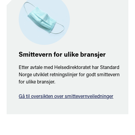
Smittevern for ulike bransjer
Etter avtale med Helsedirektoratet har Standard
Norge utviklet retningslinjer for godt smittevern
for ulike bransjer.
Gå til oversikten over smittevernveiledninger