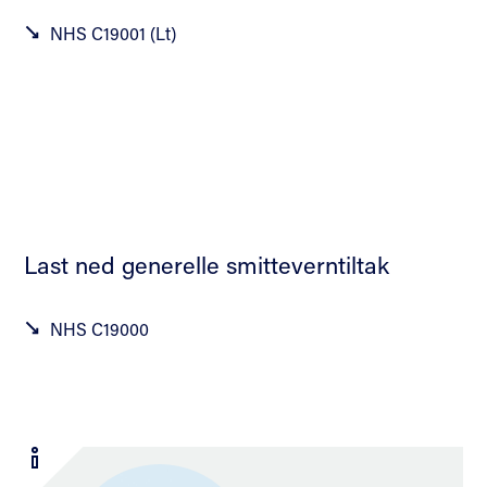
NHS C19001 (Lt)
Last ned generelle smitteverntiltak
NHS C19000