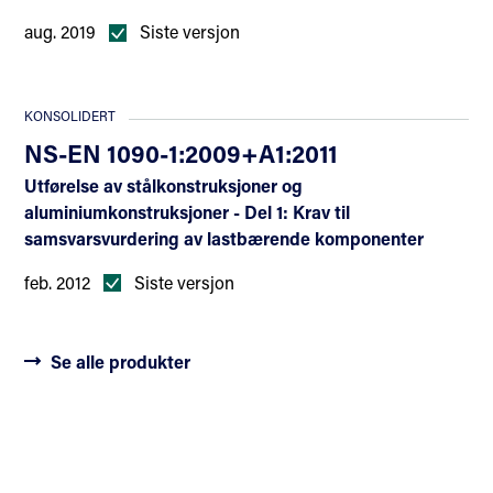
aug. 2019
Siste versjon
KONSOLIDERT
NS-EN 1090-1:2009+A1:2011
Utførelse av stålkonstruksjoner og
aluminiumkonstruksjoner - Del 1: Krav til
samsvarsvurdering av lastbærende komponenter
feb. 2012
Siste versjon
Se alle produkter