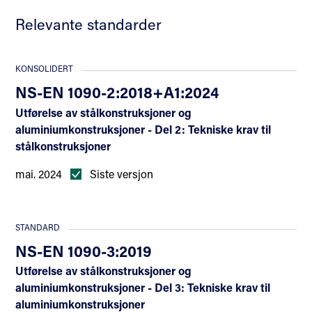
Relevante standarder
KONSOLIDERT
NS-EN 1090-2:2018+A1:2024
Utførelse av stålkonstruksjoner og
aluminiumkonstruksjoner - Del 2: Tekniske krav til
stålkonstruksjoner
mai. 2024
Siste versjon
STANDARD
NS-EN 1090-3:2019
Utførelse av stålkonstruksjoner og
aluminiumkonstruksjoner - Del 3: Tekniske krav til
aluminiumkonstruksjoner