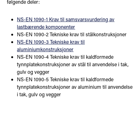
følgende deler:
NS-EN 1090-1 Krav til samsvarsvurdering av
lastbærende komponenter
NS-EN 1090-2 Tekniske krav til stålkonstruksjoner
NS-EN 1090-3 Tekniske krav til
aluminiumkonstruksjoner
NS-EN 1090-4 Tekniske krav til kaldformede
tynnplatekonstruksjoner av stål til anvendelse i tak,
gulv og vegger
NS-EN 1090-5 Tekniske krav til kaldformede
tynnplatekonstruksjoner av aluminium til anvendelse
i tak, gulv og vegger