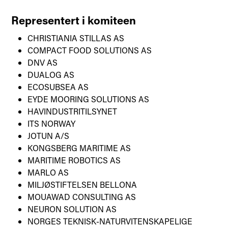
Representert i komiteen
CHRISTIANIA STILLAS AS
COMPACT FOOD SOLUTIONS AS
DNV AS
DUALOG AS
ECOSUBSEA AS
EYDE MOORING SOLUTIONS AS
HAVINDUSTRITILSYNET
ITS NORWAY
JOTUN A/S
KONGSBERG MARITIME AS
MARITIME ROBOTICS AS
MARLO AS
MILJØSTIFTELSEN BELLONA
MOUAWAD CONSULTING AS
NEURON SOLUTION AS
NORGES TEKNISK-NATURVITENSKAPELIGE