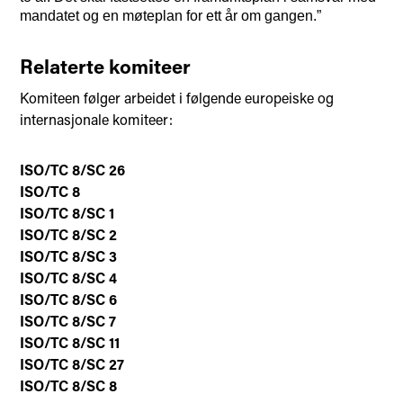
mandatet og en møteplan for ett år om gangen.”
Relaterte komiteer
Komiteen følger arbeidet i følgende europeiske og
internasjonale komiteer:
ISO/TC 8/SC 26
ISO/TC 8
ISO/TC 8/SC 1
ISO/TC 8/SC 2
ISO/TC 8/SC 3
ISO/TC 8/SC 4
ISO/TC 8/SC 6
ISO/TC 8/SC 7
ISO/TC 8/SC 11
ISO/TC 8/SC 27
ISO/TC 8/SC 8