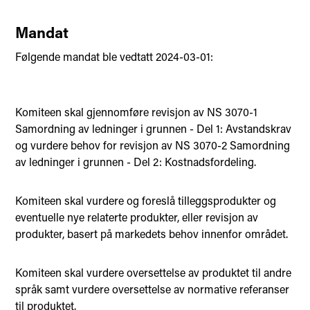
Mandat
Følgende mandat ble vedtatt 2024-03-01:
Komiteen skal gjennomføre revisjon av NS 3070-1
Samordning av ledninger i grunnen - Del 1: Avstandskrav
og vurdere behov for revisjon av NS 3070-2 Samordning
av ledninger i grunnen - Del 2: Kostnadsfordeling.
Komiteen skal vurdere og foreslå tilleggsprodukter og
eventuelle nye relaterte produkter, eller revisjon av
produkter, basert på markedets behov innenfor området.
Komiteen skal vurdere oversettelse av produktet til andre
språk samt vurdere oversettelse av normative referanser
til produktet.