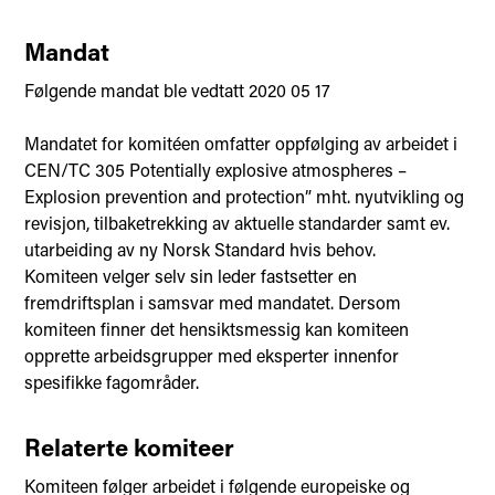
Mandat
Følgende mandat ble vedtatt 2020 05 17
Mandatet for komitéen omfatter oppfølging av arbeidet i
CEN/TC 305 Potentially explosive atmospheres –
Explosion prevention and protection” mht. nyutvikling og
revisjon, tilbaketrekking av aktuelle standarder samt ev.
utarbeiding av ny Norsk Standard hvis behov.
Komiteen velger selv sin leder fastsetter en
fremdriftsplan i samsvar med mandatet. Dersom
komiteen finner det hensiktsmessig kan komiteen
opprette arbeidsgrupper med eksperter innenfor
spesifikke fagområder.
Relaterte komiteer
Komiteen følger arbeidet i følgende europeiske og