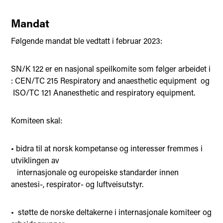
Mandat
Følgende mandat ble vedtatt i februar 2023:
SN/K 122 er en nasjonal speilkomite som følger arbeidet i
: CEN/TC 215 Respiratory and anaesthetic equipment og
ISO/TC 121 Ananesthetic and respiratory equipment.
Komiteen skal:
• bidra til at norsk kompetanse og interesser fremmes i
utviklingen av
internasjonale og europeiske standarder innen
anestesi-, respirator- og luftveisutstyr.
• støtte de norske deltakerne i internasjonale komiteer og