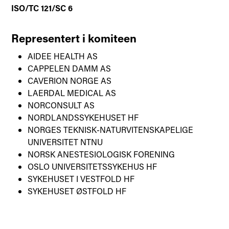
ISO/TC 121/SC 6
Representert i komiteen
AIDEE HEALTH AS
CAPPELEN DAMM AS
CAVERION NORGE AS
LAERDAL MEDICAL AS
NORCONSULT AS
NORDLANDSSYKEHUSET HF
NORGES TEKNISK-NATURVITENSKAPELIGE
UNIVERSITET NTNU
NORSK ANESTESIOLOGISK FORENING
OSLO UNIVERSITETSSYKEHUS HF
SYKEHUSET I VESTFOLD HF
SYKEHUSET ØSTFOLD HF