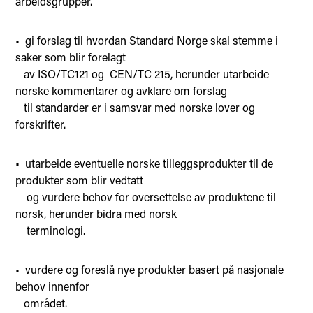
arbeidsgrupper.
• gi forslag til hvordan Standard Norge skal stemme i
saker som blir forelagt
av ISO/TC121 og CEN/TC 215, herunder utarbeide
norske kommentarer og avklare om forslag
til standarder er i samsvar med norske lover og
forskrifter.
• utarbeide eventuelle norske tilleggsprodukter til de
produkter som blir vedtatt
og vurdere behov for oversettelse av produktene til
norsk, herunder bidra med norsk
terminologi.
• vurdere og foreslå nye produkter basert på nasjonale
behov innenfor
området.