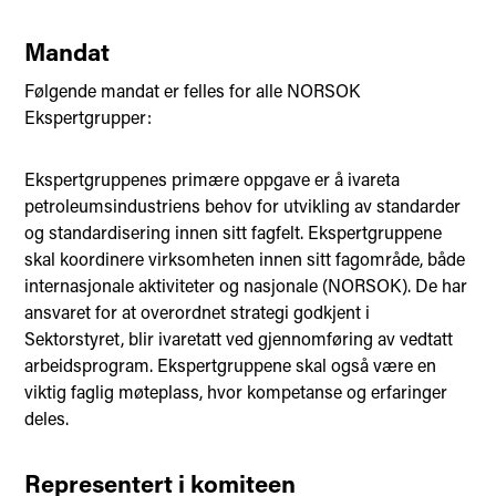
Mandat
Følgende mandat er felles for alle NORSOK
Ekspertgrupper:
Ekspertgruppenes primære oppgave er å ivareta
petroleumsindustriens behov for utvikling av standarder
og standardisering innen sitt fagfelt. Ekspertgruppene
skal koordinere virksomheten innen sitt fagområde, både
internasjonale aktiviteter og nasjonale (NORSOK). De har
ansvaret for at overordnet strategi godkjent i
Sektorstyret, blir ivaretatt ved gjennomføring av vedtatt
arbeidsprogram. Ekspertgruppene skal også være en
viktig faglig møteplass, hvor kompetanse og erfaringer
deles.
Representert i komiteen