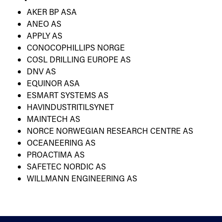
AKER BP ASA
ANEO AS
APPLY AS
CONOCOPHILLIPS NORGE
COSL DRILLING EUROPE AS
DNV AS
EQUINOR ASA
ESMART SYSTEMS AS
HAVINDUSTRITILSYNET
MAINTECH AS
NORCE NORWEGIAN RESEARCH CENTRE AS
OCEANEERING AS
PROACTIMA AS
SAFETEC NORDIC AS
WILLMANN ENGINEERING AS
Kontakt oss
Standardisering