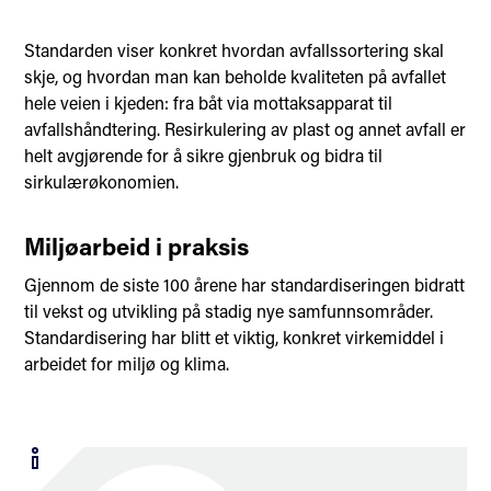
Standarden viser konkret hvordan avfallssortering skal
skje, og hvordan man kan beholde kvaliteten på avfallet
hele veien i kjeden: fra båt via mottaksapparat til
avfallshåndtering. Resirkulering av plast og annet avfall er
helt avgjørende for å sikre gjenbruk og bidra til
sirkulærøkonomien.
Miljøarbeid i praksis
Gjennom de siste 100 årene har standardiseringen bidratt
til vekst og utvikling på stadig nye samfunnsområder.
Standardisering har blitt et viktig, konkret virkemiddel i
arbeidet for miljø og klima.