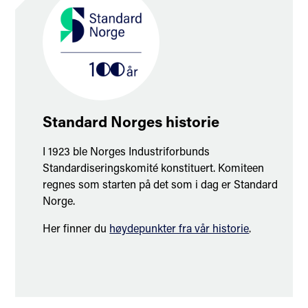
Standard Norges historie
I 1923 ble Norges Industriforbunds
Standardiseringskomité konstituert. Komiteen
regnes som starten på det som i dag er Standard
Norge.
Her finner du
høydepunkter fra vår historie
.