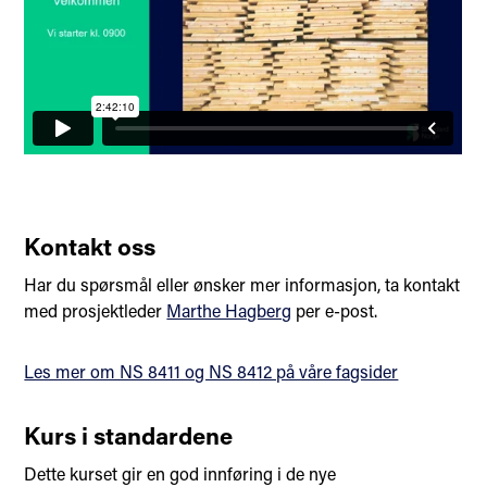
Kontakt oss
Har du spørsmål eller ønsker mer informasjon, ta kontakt
med prosjektleder
Marthe Hagberg
per e-post.
Les mer om NS 8411 og NS 8412 på våre fagsider
Kurs i standardene
Dette kurset gir en god innføring i de nye