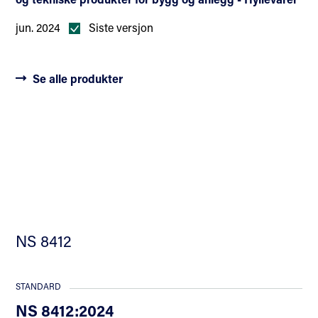
jun. 2024
Siste versjon
Se alle produkter
NS 8412
STANDARD
NS 8412:2024