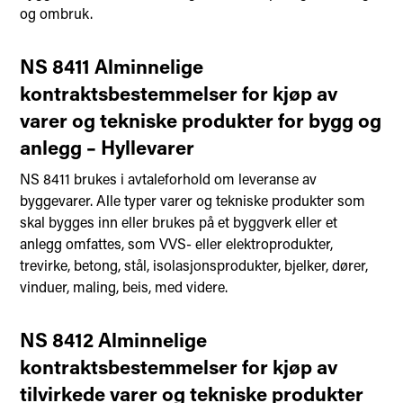
og ombruk.
NS 8411 Alminnelige
kontraktsbestemmelser for kjøp av
varer og tekniske produkter for bygg og
anlegg – Hyllevarer
​​NS 8411 brukes i avtaleforhold om leveranse av
byggevarer. Alle typer varer og tekniske produkter som
skal bygges inn eller brukes på et byggverk eller et
anlegg omfattes, som VVS- eller elektroprodukter,
trevirke, betong, stål, isolasjonsprodukter, bjelker, dører,
vinduer, maling, beis, med videre.​
NS 8412 Alminnelige
kontraktsbestemmelser for kjøp av
tilvirkede varer og tekniske produkter