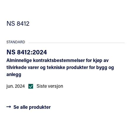
NS 8412
STANDARD
NS 8412:2024
Alminnelige kontraktsbestemmelser for kjøp av
tilvirkede varer og tekniske produkter for bygg og
anlegg
jun. 2024
Siste versjon
Se alle produkter