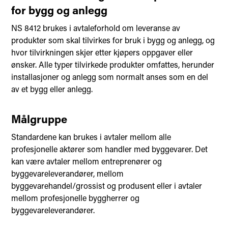
for bygg og anlegg
​​NS 8412 brukes i avtaleforhold om leveranse av
produkter som skal tilvirkes for bruk i bygg og anlegg, og
hvor tilvirkningen skjer etter kjøpers oppgaver eller
ønsker. Alle typer tilvirkede produkter omfattes, herunder
installasjoner og anlegg som normalt anses som en del
av et bygg eller anlegg.​
Målgruppe
Standardene kan brukes i avtaler mellom alle
profesjonelle aktører som handler med byggevarer. Det
kan være avtaler mellom entreprenører og
byggevareleverandører, mellom
byggevarehandel/grossist og produsent eller i avtaler
mellom profesjonelle byggherrer og
byggevareleverandører.