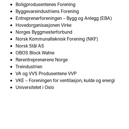
Boligprodusentenes Forening
Byggevareindustriens Forening
Entreprenørforeningen – Bygg og Anlegg (EBA)
Hovedorganisasjonen Virke
Norges Byggmesterforbund
Norsk Kommunalteknisk Forening (NKF)
Norsk Stål AS
OBOS Block Watne
Rørentreprenørene Norge
Treindustrien
VA og VVS Produsentene VVP
VKE – Foreningen for ventilasjon, kulde og energi
Universitetet i Oslo