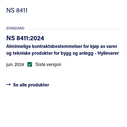
NS 8411
STANDARD
NS 8411:2024
Alminnelige kontraktsbestemmelser for kjøp av varer
og tekniske produkter for bygg og anlegg - Hyllevarer
jun. 2024
Siste versjon
Se alle produkter