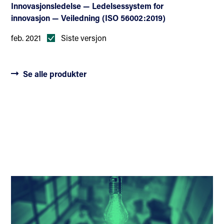
Innovasjonsledelse — Ledelsessystem for
innovasjon — Veiledning (ISO 56002:2019)
feb. 2021
Siste versjon
Se alle produkter