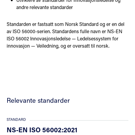
andre relevante standarder
Standarden er fastsatt som Norsk Standard og er en del
av ISO 56000-serien. Standardens fulle navn er NS-EN
ISO 56002 Innovasjonsledelse — Ledelsessystem for
innovasjon — Veiledning, og er oversatt til norsk.
Relevante standarder
STANDARD
NS-EN ISO 56002:2021