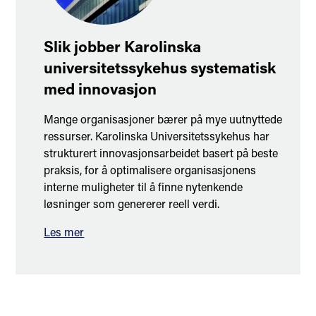
Slik jobber Karolinska
universitetssykehus systematisk
med innovasjon
Mange organisasjoner bærer på mye uutnyttede
ressurser. Karolinska Universitetssykehus har
strukturert innovasjonsarbeidet basert på beste
praksis, for å optimalisere organisasjonens
interne muligheter til å finne nytenkende
løsninger som genererer reell verdi.
Les mer