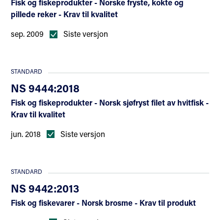
Fisk og fiskeprodukter - Norske fryste, kokte og
pillede reker - Krav til kvalitet
sep. 2009
Siste versjon
STANDARD
NS 9444:2018
Fisk og fiskeprodukter - Norsk sjøfryst filet av hvitfisk -
Krav til kvalitet
jun. 2018
Siste versjon
STANDARD
NS 9442:2013
Fisk og fiskevarer - Norsk brosme - Krav til produkt