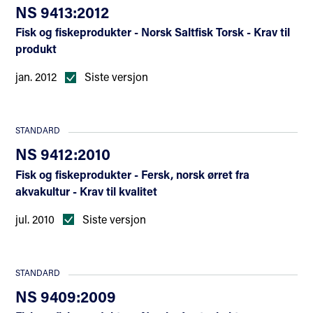
NS 9413:2012
Fisk og fiskeprodukter - Norsk Saltfisk Torsk - Krav til
produkt
jan. 2012
Siste versjon
STANDARD
NS 9412:2010
Fisk og fiskeprodukter - Fersk, norsk ørret fra
akvakultur - Krav til kvalitet
jul. 2010
Siste versjon
STANDARD
NS 9409:2009