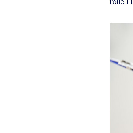
rolle i