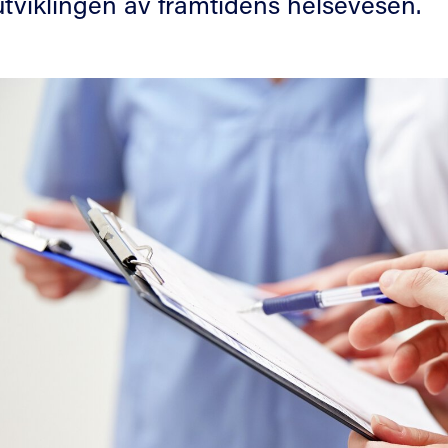
 utviklingen av framtidens helsevesen.