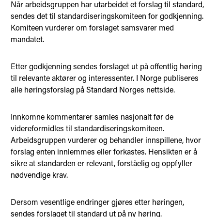
Når arbeidsgruppen har utarbeidet et forslag til standard,
sendes det til standardiseringskomiteen for godkjenning.
Komiteen vurderer om forslaget samsvarer med
mandatet.
Etter godkjenning sendes forslaget ut på offentlig høring
til relevante aktører og interessenter. I Norge publiseres
alle høringsforslag på Standard Norges nettside.
Innkomne kommentarer samles nasjonalt før de
videreformidles til standardiseringskomiteen.
Arbeidsgruppen vurderer og behandler innspillene, hvor
forslag enten innlemmes eller forkastes. Hensikten er å
sikre at standarden er relevant, forståelig og oppfyller
nødvendige krav.
Dersom vesentlige endringer gjøres etter høringen,
sendes forslaget til standard ut på ny høring.