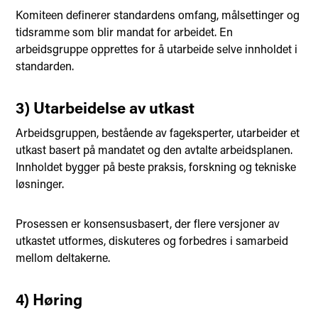
Komiteen definerer standardens omfang, målsettinger og
tidsramme som blir mandat for arbeidet. En
arbeidsgruppe opprettes for å utarbeide selve innholdet i
standarden.
3) Utarbeidelse av utkast
Arbeidsgruppen, bestående av fageksperter, utarbeider et
utkast basert på mandatet og den avtalte arbeidsplanen.
Innholdet bygger på beste praksis, forskning og tekniske
løsninger.
Prosessen er konsensusbasert, der flere versjoner av
utkastet utformes, diskuteres og forbedres i samarbeid
mellom deltakerne.
4) Høring