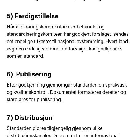
5) Ferdigstillelse
Når alle høringskommentarer er behandlet og
standardiseringskomiteen har godkjent forslaget, sendes
det endelige utkastet til nasjonal avstemming. Hvert land
avgir en endelig stemme om forslaget kan godkjennes
som en standard.
6) Publisering
Etter godkjenning gjennomgår standarden en språkvask
og kvalitetskontroll. Dokumentet formateres deretter og
klargjøres for publisering.
7) Distribusjon
Standarden gjøres tilgjengelig gjennom ulike
distribusjonskanaler. Dersom det er en internasjonal