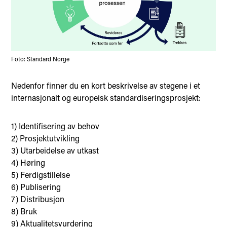
Foto: Standard Norge
Nedenfor finner du en kort beskrivelse av stegene i et
internasjonalt og europeisk standardiseringsprosjekt:
1) Identifisering av behov
2) Prosjektutvikling
3) Utarbeidelse av utkast
4) Høring
5) Ferdigstillelse
6) Publisering
7) Distribusjon
8) Bruk
9) Aktualitetsvurdering