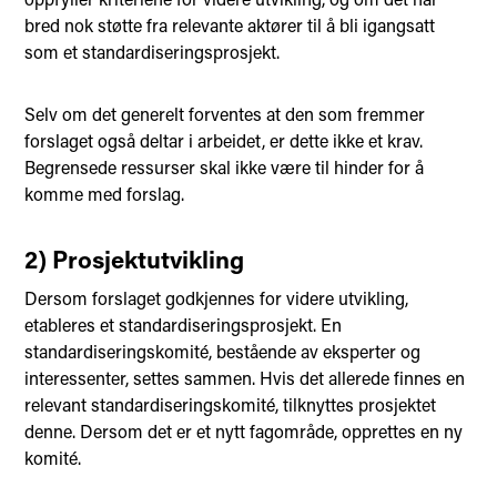
bred nok støtte fra relevante aktører til å bli igangsatt
som et standardiseringsprosjekt.
Selv om det generelt forventes at den som fremmer
forslaget også deltar i arbeidet, er dette ikke et krav.
Begrensede ressurser skal ikke være til hinder for å
komme med forslag.
2) Prosjektutvikling
Dersom forslaget godkjennes for videre utvikling,
etableres et standardiseringsprosjekt. En
standardiseringskomité, bestående av eksperter og
interessenter, settes sammen. Hvis det allerede finnes en
relevant standardiseringskomité, tilknyttes prosjektet
denne. Dersom det er et nytt fagområde, opprettes en ny
komité.