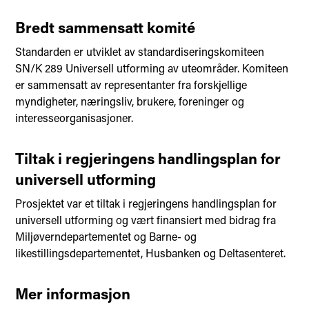
Bredt sammensatt komité
Standarden er utviklet av standardiseringskomiteen
SN/K 289 Universell utforming av uteområder. Komiteen
er sammensatt av representanter fra forskjellige
myndigheter, næringsliv, brukere, foreninger og
interesseorganisasjoner.
Tiltak i regjeringens handlingsplan for
universell utforming
Prosjektet var et tiltak i regjeringens handlingsplan for
universell utforming og vært finansiert med bidrag fra
Miljøverndepartementet og Barne- og
likestillingsdepartementet, Husbanken og Deltasenteret.
Mer informasjon