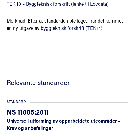
TEK 10 – Byggteknisk forskrift (lenke til Lovdata)
Merknad: Etter at standarden ble laget, har det kommet
en ny utgave av
byggteknisk forskrift (TEK17)
Relevante standarder
STANDARD
NS 11005:2011
Universell utforming av opparbeidete uteområder -
Krav og anbefalinger