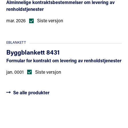
Alminnelige kontraktsbestemmelser om levering av
renholdstjenester
mar. 2026
Siste versjon
EBLANKETT
Byggblankett 8431
Formular for kontrakt om levering av renholdstjenester
jan. 0001
Siste versjon
Se alle produkter