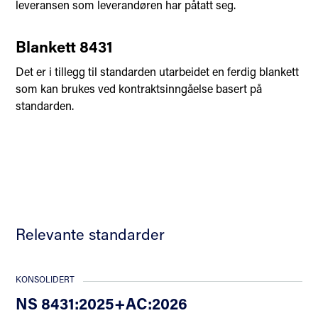
leveransen som leverandøren har påtatt seg.
Blankett 8431
Det er i tillegg til standarden utarbeidet en ferdig blankett
som kan brukes ved kontraktsinngåelse basert på
standarden.
Relevante standarder
KONSOLIDERT
NS 8431:2025+AC:2026