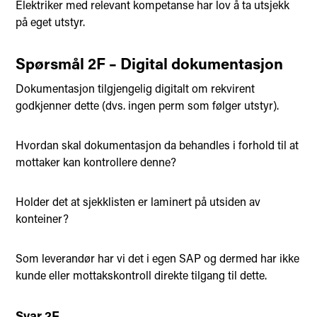
Elektriker med relevant kompetanse har lov å ta utsjekk
på eget utstyr.
Spørsmål 2F – Digital dokumentasjon
Dokumentasjon tilgjengelig digitalt om rekvirent
godkjenner dette (dvs. ingen perm som følger utstyr).
Hvordan skal dokumentasjon da behandles i forhold til at
mottaker kan kontrollere denne?
Holder det at sjekklisten er laminert på utsiden av
konteiner?
Som leverandør har vi det i egen SAP og dermed har ikke
kunde eller mottakskontroll direkte tilgang til dette.
Svar 2F