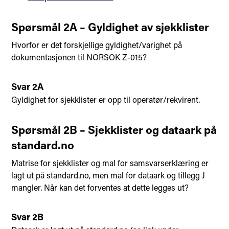
Spørsmål 2A – Gyldighet av sjekklister
Hvorfor er det forskjellige gyldighet/varighet på
dokumentasjonen til NORSOK Z-015?
Svar 2A
Gyldighet for sjekklister er opp til operatør/rekvirent.
Spørsmål 2B – Sjekklister og dataark på
standard.no
Matrise for sjekklister og mal for samsvarserklæring er
lagt ut på standard.no, men mal for dataark og tillegg J
mangler. Når kan det forventes at dette legges ut?
Svar 2B