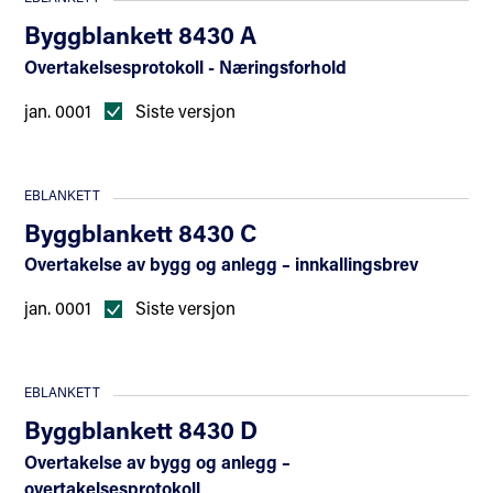
Byggblankett 8430 A
Overtakelsesprotokoll - Næringsforhold
jan. 0001
Siste versjon
EBLANKETT
Byggblankett 8430 C
Overtakelse av bygg og anlegg – innkallingsbrev
jan. 0001
Siste versjon
EBLANKETT
Byggblankett 8430 D
Overtakelse av bygg og anlegg –
overtakelsesprotokoll