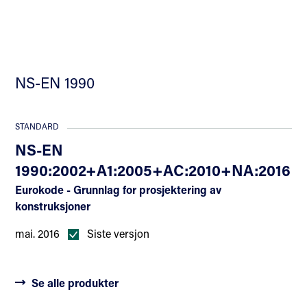
NS-EN 1990
STANDARD
NS-EN
1990:2002+A1:2005+AC:2010+NA:2016
Eurokode - Grunnlag for prosjektering av
konstruksjoner
mai. 2016
Siste versjon
Se alle produkter