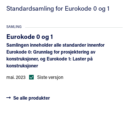
Standardsamling for Eurokode 0 og 1
SAMLING
Eurokode 0 og 1
Samlingen inneholder alle standarder innenfor
Eurokode 0: Grunnlag for prosjektering av
konstruksjoner, og Eurokode 1: Laster på
konstruksjoner
mai. 2023
Siste versjon
Se alle produkter