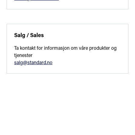
Salg / Sales
Ta kontakt for informasjon om våre produkter og
tjenester
salg@standard.no