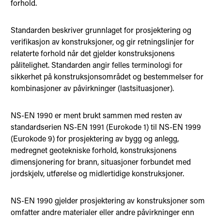
forhold.
Standarden beskriver grunnlaget for prosjektering og
verifikasjon av konstruksjoner, og gir retningslinjer for
relaterte forhold når det gjelder konstruksjonens
pålitelighet. Standarden angir felles terminologi for
sikkerhet på konstruksjonsområdet og bestemmelser for
kombinasjoner av påvirkninger (lastsituasjoner).
NS-EN 1990 er ment brukt sammen med resten av
standardserien NS-EN 1991 (Eurokode 1) til NS-EN 1999
(Eurokode 9) for prosjektering av bygg og anlegg,
medregnet geotekniske forhold, konstruksjonens
dimensjonering for brann, situasjoner forbundet med
jordskjelv, utførelse og midlertidige konstruksjoner.
NS-EN 1990 gjelder prosjektering av konstruksjoner som
omfatter andre materialer eller andre påvirkninger enn