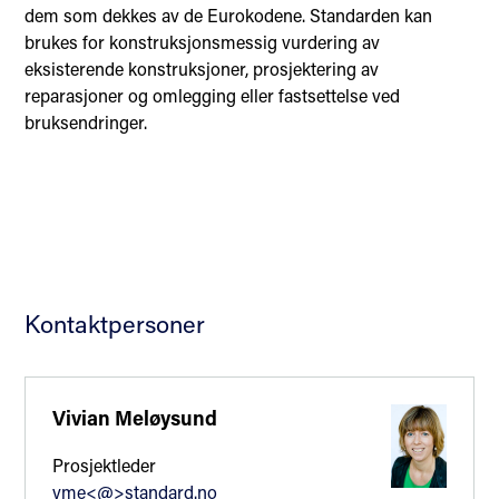
dem som dekkes av de Eurokodene. Standarden kan
brukes for konstruksjonsmessig vurdering av
eksisterende konstruksjoner, prosjektering av
reparasjoner og omlegging eller fastsettelse ved
bruksendringer.
Kontaktpersoner
Vivian Meløysund
Prosjektleder
vme<@>standard.no