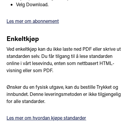
Velg Download.
Les mer om abonnement
Enkeltkjøp
Ved enkeltkjøp kan du ikke laste ned PDF eller skrive ut
standarden selv. Du får tilgang til å lese standarden
online i vårt lesevindu, enten som nettbasert HTML-
visning eller som PDF.
Ønsker du en fysisk utgave, kan du bestille Trykket og
innbundet. Denne leveringsmetoden er ikke tilgjengelig
for alle standarder.
Les mer om hvordan kjøpe standarder