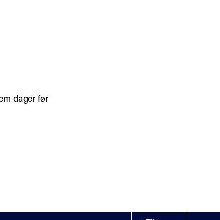
fem dager før