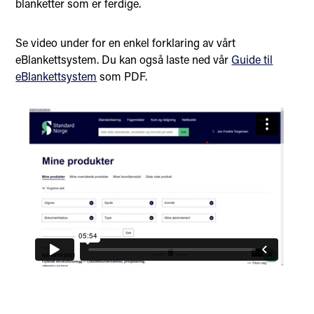
blanketter som er ferdige.
Se video under for en enkel forklaring av vårt
eBlankettsystem. Du kan også laste ned vår
Guide til
eBlankettsystem
som PDF.