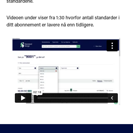
standardene.
Videoen under viser fra 1:30 hvorfor antall standarder i
ditt abonnement er lavere nå enn tidligere.
Kontakt oss
Standardisering