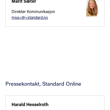
Marit Sæter
Direktør Kommunikasjon
msa<@>standard.no
Pressekontakt, Standard Online
Harald Hesselroth