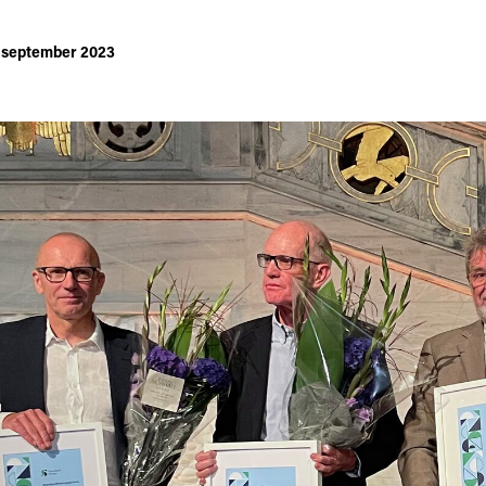
. september 2023