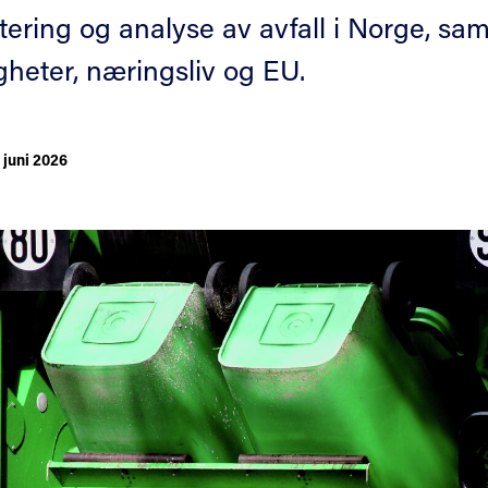
tering og analyse av avfall i Norge, sa
heter, næringsliv og EU.
 juni 2026