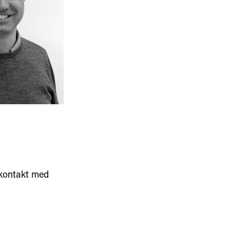
 kontakt med