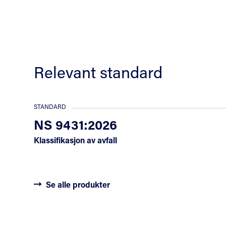
Relevant standard
STANDARD
NS 9431:2026
Klassifikasjon av avfall
Se alle produkter