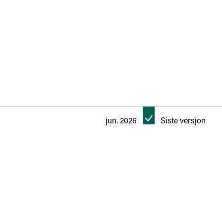
jun. 2026
Siste versjon