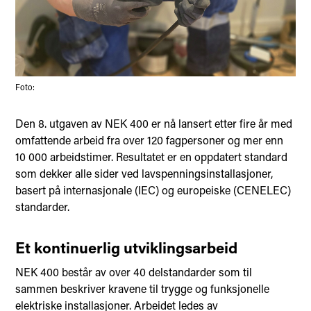
Foto:
Den 8. utgaven av NEK 400 er nå lansert etter fire år med
omfattende arbeid fra over 120 fagpersoner og mer enn
10 000 arbeidstimer. Resultatet er en oppdatert standard
som dekker alle sider ved lavspenningsinstallasjoner,
basert på internasjonale (IEC) og europeiske (CENELEC)
standarder.
Et kontinuerlig utviklingsarbeid
NEK 400 består av over 40 delstandarder som til
sammen beskriver kravene til trygge og funksjonelle
elektriske installasjoner. Arbeidet ledes av