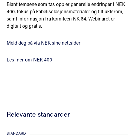
Blant temaene som tas opp er generelle endringer i NEK
400, fokus på kabelisolasjonsmaterialer og tilfluktsrom,
samt informasjon fra komiteen NK 64. Webinaret er
digitalt og gratis.
Meld deg på via NEK sine nettsider
Les mer om NEK 400
Relevante standarder
STANDARD