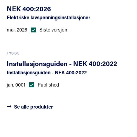
NEK 400:2026
Elektriske lavspenningsinstallasjoner
mai. 2026
Siste versjon
FYSISK
Installasjonsguiden - NEK 400:2022
Installasjonsguiden - NEK 400:2022
jan. 0001
Published
Se alle produkter