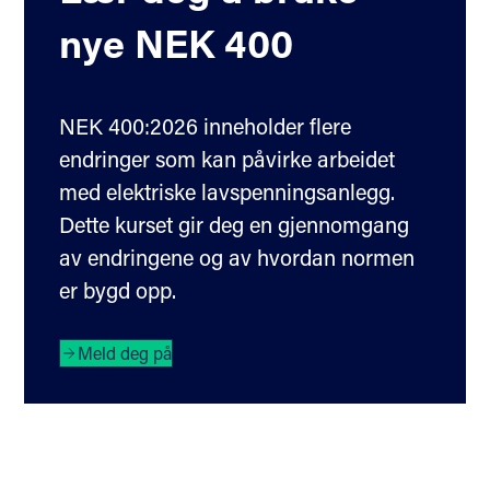
nye NEK 400
NEK 400:2026 inneholder flere
endringer som kan påvirke arbeidet
med elektriske lavspenningsanlegg.
Dette kurset gir deg en gjennomgang
av endringene og av hvordan normen
er bygd opp.
Meld deg på