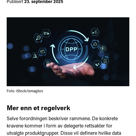
Publisert
23. september 2025
Foto: iStock/ismagilov
Mer enn et regelverk
Selve forordningen beskriver rammene. De konkrete
kravene kommer i form av delegerte rettsakter for
utvalgte produktgrupper. Disse vil definere hvilke data