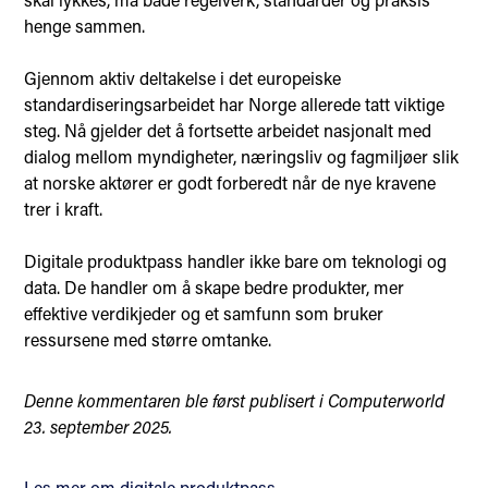
henge sammen.
Gjennom aktiv deltakelse i det europeiske
standardiseringsarbeidet har Norge allerede tatt viktige
steg. Nå gjelder det å fortsette arbeidet nasjonalt med
dialog mellom myndigheter, næringsliv og fagmiljøer slik
at norske aktører er godt forberedt når de nye kravene
trer i kraft.
Digitale produktpass handler ikke bare om teknologi og
data. De handler om å skape bedre produkter, mer
effektive verdikjeder og et samfunn som bruker
ressursene med større omtanke.
Denne kommentaren ble først publisert i Computerworld
23. september 2025.
Les mer om digitale produktpass