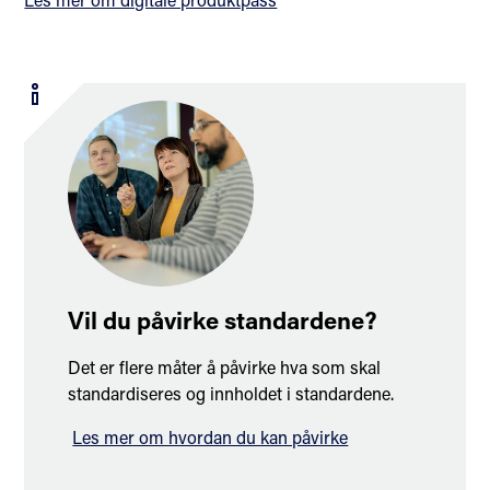
Vil du påvirke standardene?
Det er flere måter å påvirke hva som skal
standardiseres og innholdet i standardene.
Les mer om hvordan du kan påvirke