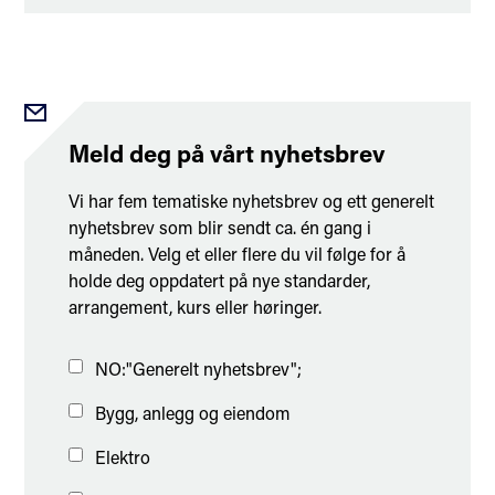
Meld deg på vårt nyhetsbrev
Vi har fem tematiske nyhetsbrev og ett generelt
nyhetsbrev som blir sendt ca. én gang i
måneden. Velg et eller flere du vil følge for å
holde deg oppdatert på nye standarder,
arrangement, kurs eller høringer.
NO:"Generelt nyhetsbrev";
Bygg, anlegg og eiendom
Elektro