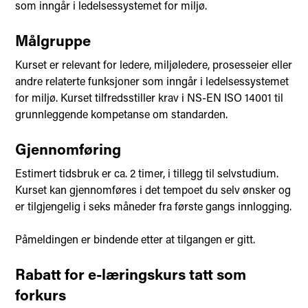
som inngår i ledelsessystemet for miljø.
Målgruppe
Kurset er relevant for ledere, miljøledere, prosesseier eller
andre relaterte funksjoner som inngår i ledelsessystemet
for miljø. Kurset tilfredsstiller krav i NS-EN ISO 14001 til
grunnleggende kompetanse om standarden.
Gjennomføring
Estimert tidsbruk er ca. 2 timer, i tillegg til selvstudium.
Kurset kan gjennomføres i det tempoet du selv ønsker og
er tilgjengelig i seks måneder fra første gangs innlogging.
Påmeldingen er bindende etter at tilgangen er gitt.
Rabatt for e-læringskurs tatt som
forkurs