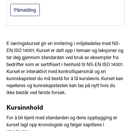
Påmelding
E-læringskurset gir en innføring i miljøledelse med NS-
EN ISO 14001. Kurset er delt opp i temaer og leksjoner og
tar deg gjennom standarden ved bruk av eksempler fra
bedrifter som er sertifisert i henhold til NS-EN ISO 14001.
Kurset er interaktivt med kontrollspørsmål og en
kunnskapstest du må bestå for å få kursbevis. Kurset kan
repeteres og kunnskapstesten kan tas på nytt hvis du
ikke består ved første forsøk.
Kursinnhold
For å bli kjent med standarden og dens oppbygging er
kurset lagt opp kronologisk og følger kapitlene i