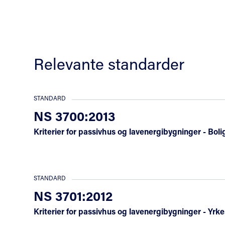
Relevante standarder
STANDARD
NS 3700:2013
Kriterier for passivhus og lavenergibygninger - Bol
STANDARD
NS 3701:2012
Kriterier for passivhus og lavenergibygninger - Yr