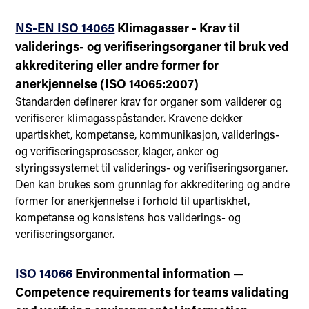
NS-EN ISO 14065
Klimagasser - Krav til
validerings- og verifiseringsorganer til bruk ved
akkreditering eller andre former for
anerkjennelse (ISO 14065:2007)
Standarden definerer krav for organer som validerer og
verifiserer klimagasspåstander. Kravene dekker
upartiskhet, kompetanse, kommunikasjon, validerings-
og verifiseringsprosesser, klager, anker og
styringssystemet til validerings- og verifiseringsorganer.
Den kan brukes som grunnlag for akkreditering og andre
former for anerkjennelse i forhold til upartiskhet,
kompetanse og konsistens hos validerings- og
verifiseringsorganer.
ISO 14066
Environmental information —
Competence requirements for teams validating