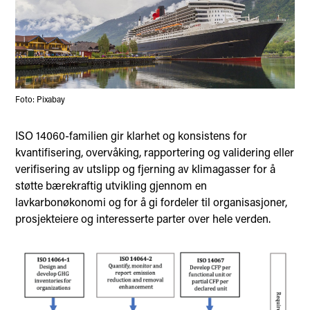
Foto: Pixabay
ISO 14060-familien gir klarhet og konsistens for
kvantifisering, overvåking, rapportering og validering eller
verifisering av utslipp og fjerning av klimagasser for å
støtte bærekraftig utvikling gjennom en
lavkarbonøkonomi og for å gi fordeler til organisasjoner,
prosjekteiere og interesserte parter over hele verden.