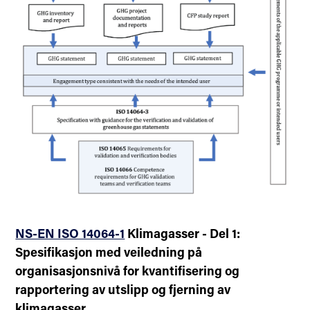
NS-EN ISO 14064-1
Klimagasser - Del 1:
Spesifikasjon med veiledning på
organisasjonsnivå for kvantifisering og
rapportering av utslipp og fjerning av
klimagasser