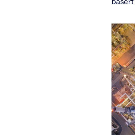
basert