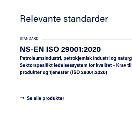
Relevante standarder
STANDARD
NS-EN ISO 29001:2020
Petroleumsindustri, petrokjemisk industri og naturg
Sektorspesifikt ledelsessystem for kvalitet - Krav ti
produkter og tjenester (ISO 29001:2020)
Se alle produkter